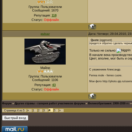
Группа: Пользователи
Сообщений:
1670
Репутация:
118
Статус:
Оффлайн
pulsar
Дата: Четверг, 29.04.2010, 2
Quote
(
eggmont
)
придется обратно сделать черны
Только не сильно
В начале века производство
Цвет, вполне, мог быть и с
Майор
С уважением Александр.
Ferrea mole - ferreo cuore.
Группа: Пользователи
Сообщений:
1106
Мои фото http://photo.qip.ru/user
Репутация:
43
Статус:
Оффлайн
Форум
»
Другие страны - галерея работ участников форума
»
Великобритания: 1900-1930 гг.
»
4
Страница
4
из
5
«
1
2
3
5
»