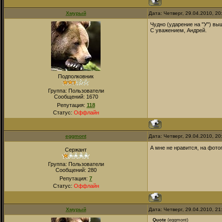
Хмурый
Дата: Четверг, 29.04.2010, 2
Чудно (ударение на "У") вы
С уважением, Андрей.
Подполковник
Группа: Пользователи
Сообщений:
1670
Репутация:
118
Статус:
Оффлайн
eggmont
Дата: Четверг, 29.04.2010, 2
А мне не нравится, на фото
Сержант
Группа: Пользователи
Сообщений:
280
Репутация:
7
Статус:
Оффлайн
Хмурый
Дата: Четверг, 29.04.2010, 2
Quote
(
eggmont
)