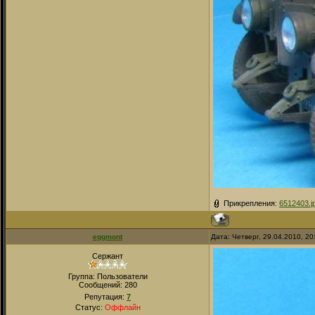
Прикрепления:
6512403.j
eggmont
Дата: Четверг, 29.04.2010, 2
Сержант
Группа: Пользователи
Сообщений:
280
Репутация:
7
Статус:
Оффлайн