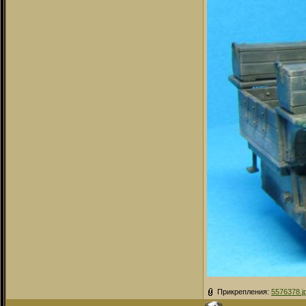
Прикрепления:
5576378.j