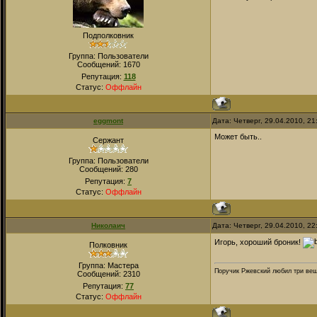
Подполковник
Группа: Пользователи
Сообщений:
1670
Репутация:
118
Статус:
Оффлайн
eggmont
Дата: Четверг, 29.04.2010, 2
Может быть..
Сержант
Группа: Пользователи
Сообщений:
280
Репутация:
7
Статус:
Оффлайн
Николаич
Дата: Четверг, 29.04.2010, 2
Игорь, хороший броник!
Полковник
Группа: Мастера
Поручик Ржевский любил три вещи
Сообщений:
2310
Репутация:
77
Статус:
Оффлайн