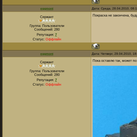
eggmont
Дата: Среда, 28.04.2010, 08:
Покраска не закончена, бу
Сержант
Группа: Пользователи
Сообщений:
280
Репутация:
7
Статус:
Оффлайн
eggmont
Дата: Четверг, 29.04.2010, 1
Пока оставлю так, может по
Сержант
Группа: Пользователи
Сообщений:
280
Репутация:
7
Статус:
Оффлайн