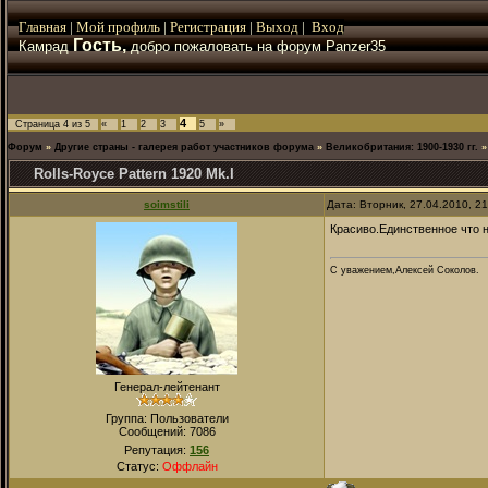
Главная
|
Мой
профиль
|
Регистрация
|
Выход
|
Вход
Гость,
Камрад
добро пожаловать на форум Panzer35
4
Страница
4
из
5
«
1
2
3
5
»
Форум
»
Другие страны - галерея работ участников форума
»
Великобритания: 1900-1930 гг.
»
Rolls-Royce Pattern 1920 Mk.I
soimstili
Дата: Вторник, 27.04.2010, 2
Красиво.Единственное что н
C уважением,Алексей Соколов.
Генерал-лейтенант
Группа: Пользователи
Сообщений:
7086
Репутация:
156
Статус:
Оффлайн