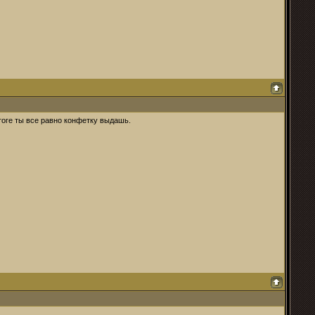
тоге ты все равно конфетку выдашь.