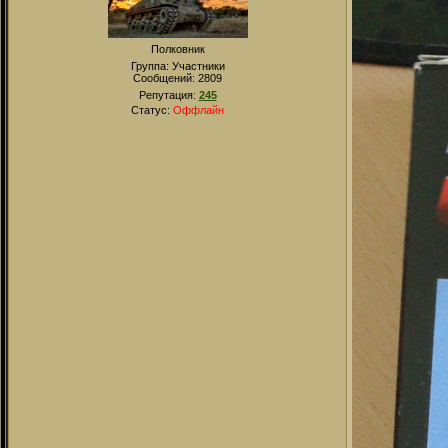
Полковник
Группа: Участники
Сообщений:
2809
Репутация:
245
Статус:
Оффлайн