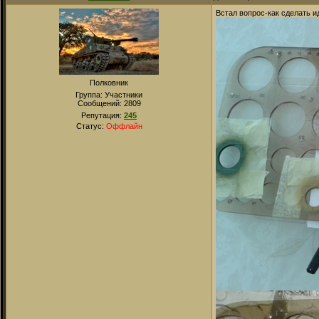
Встал вопрос-как сделать и
Полковник
Группа: Участники
Сообщений:
2809
Репутация:
245
Статус:
Оффлайн