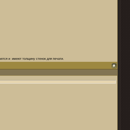
аются и имеют толщину стенок для печати.