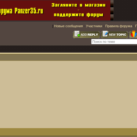
[
Новые сообщения
·
Участники
·
Правила форума
·