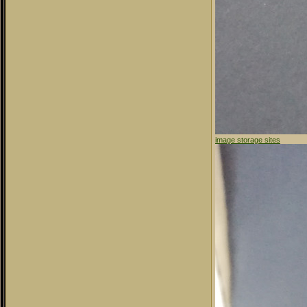
image storage sites