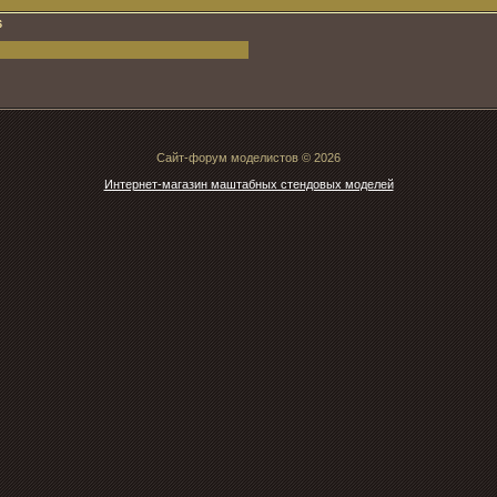
6
Сайт-форум моделистов © 2026
Интернет-магазин маштабных стендовых моделей