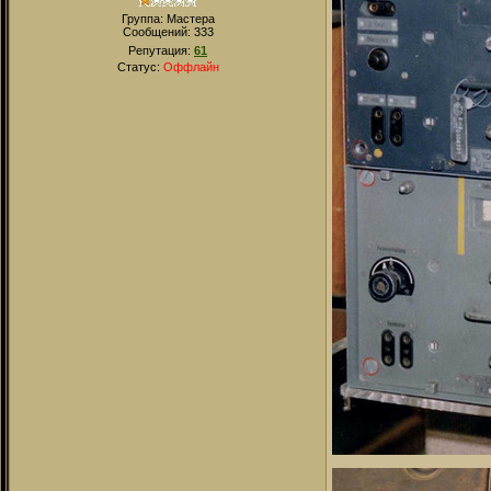
Группа: Мастера
Сообщений:
333
Репутация:
61
Статус:
Оффлайн