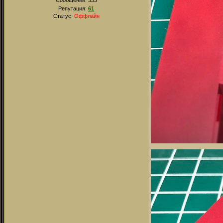
Сообщений:
333
Репутация:
61
Статус:
Оффлайн