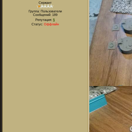
Сержант
Группа: Пользователи
Сообщений:
189
Репутация:
5
Статус:
Оффлайн