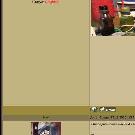
Статус:
Оффлайн
Hart
Дата: Среда, 25.11.2020, 15:
Очередной пушечный? А ство