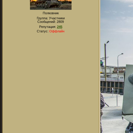
Полковник
Группа: Участники
Сообщений:
2809
Репутация:
245
Статус:
Оффлайн