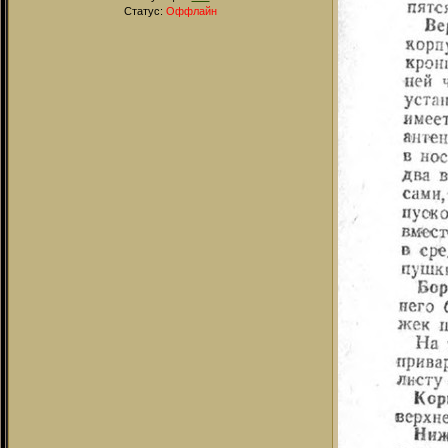
Статус:
Оффлайн