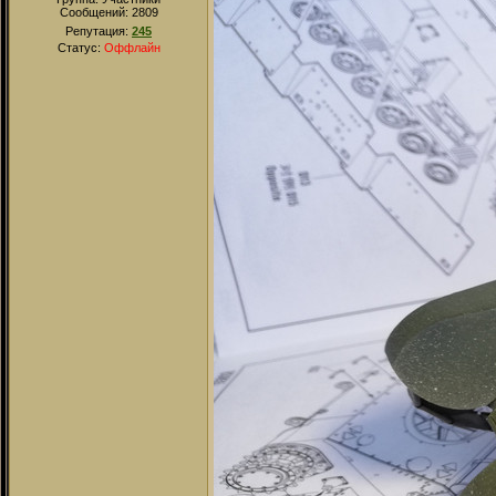
Сообщений:
2809
Репутация:
245
Статус:
Оффлайн