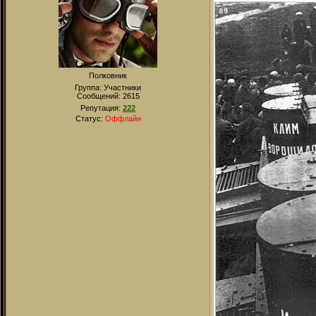
Полковник
Группа: Участники
Сообщений:
2615
Репутация:
222
Статус:
Оффлайн