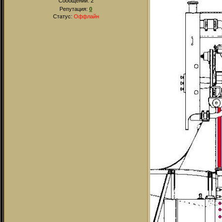
Сообщений:
2
Репутация:
0
Статус:
Оффлайн