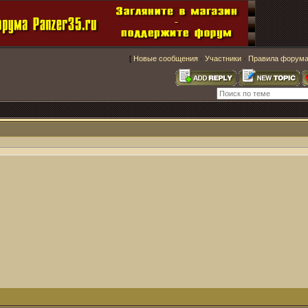
[
Новые сообщения
·
Участники
·
Правила форум