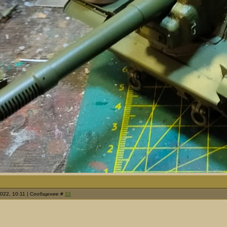
2022, 10:11 | Сообщение #
33