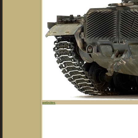
websites