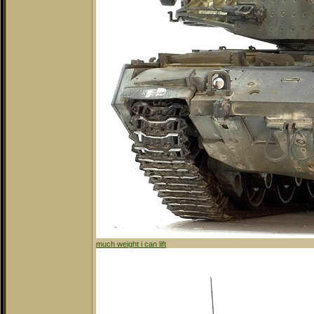
much weight i can lift