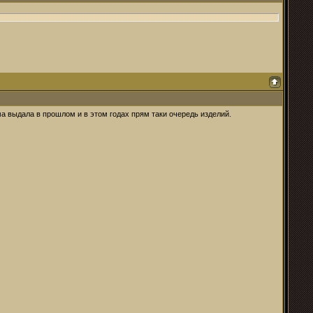
а выдала в прошлом и в этом годах прям таки очередь изделий.