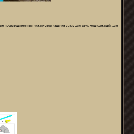
орые производители выпускаю свои изделия сразу для двух модификаций, для