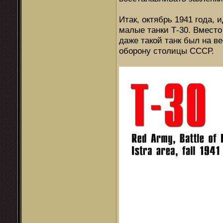
Итак, октябрь 1941 года,
малые танки Т-30. Вместо
даже такой танк был на в
оборону столицы СССР.