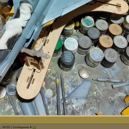
1, 09:55 | Сообщение #
33