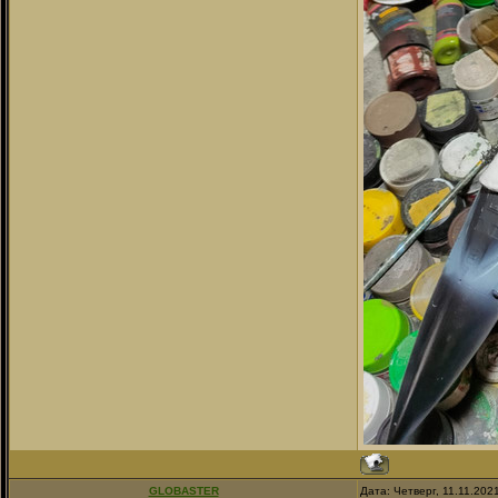
GLOBASTER
Дата: Четверг, 11.11.202