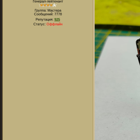
Генерал-лейтенант
Группа: Мастера
Сообщений:
7778
Репутация:
925
Статус:
Оффлайн