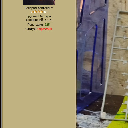
Генерал-лейтенант
Группа: Мастера
Сообщений:
7778
Репутация:
925
Статус:
Оффлайн