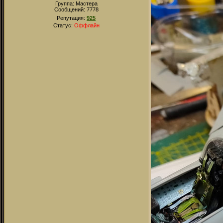
Группа: Мастера
Сообщений:
7778
Репутация:
925
Статус:
Оффлайн