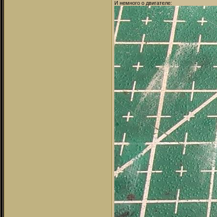
И немного о двигателе: