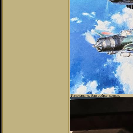
Изначально, был собран кокпит: