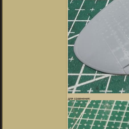
для сравнения: