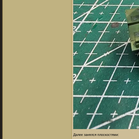
Далее занялся плоскостями: