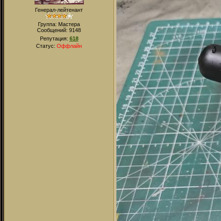
Генерал-лейтенант
Группа: Мастера
Сообщений:
9148
Репутация:
618
Статус:
Оффлайн