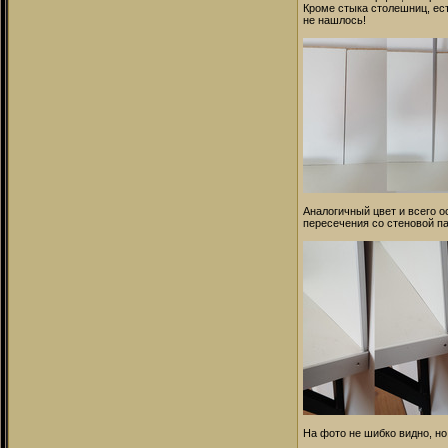
Кроме стыка столешниц, ест
не нашлось!
Аналогичный цвет и всего 
пересечения со стеновой п
На фото не шибко видно, но