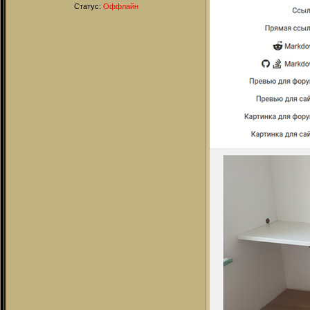
Статус:
Оффлайн