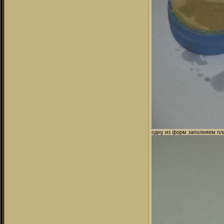
одну из форм заполняем пл