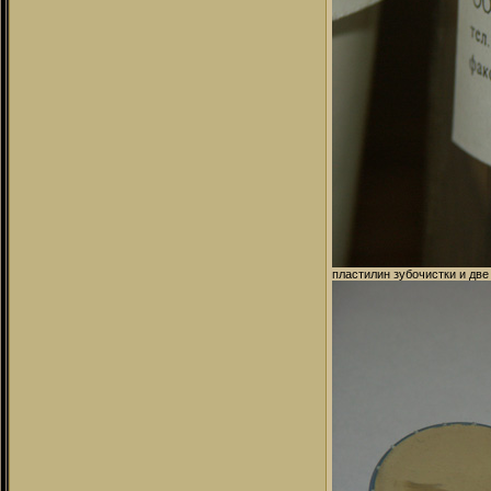
пластилин зубочистки и дв