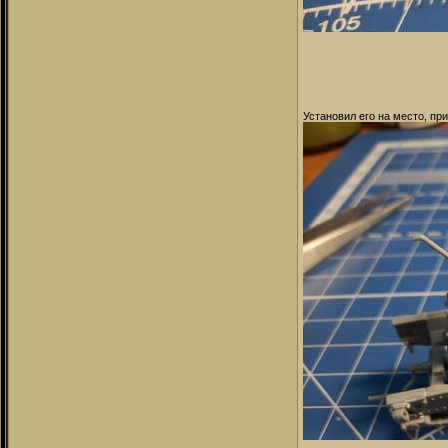
Установил его на место, пр