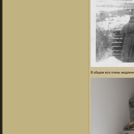
В общем все очень медленн