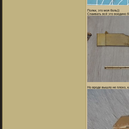
Полки, это моя боль))
Спаивать всё это воедино 
Но вроде вышло не плохо, 