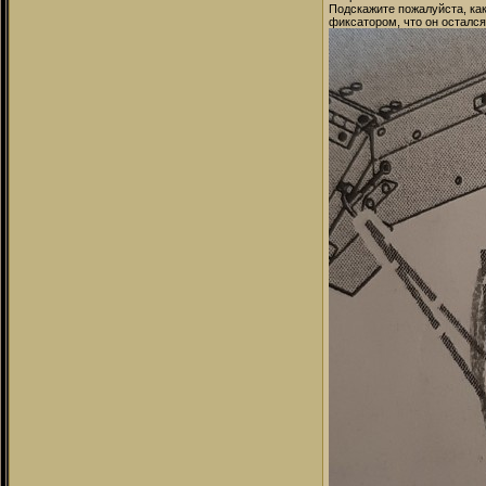
Подскажите пожалуйста, как
фиксатором, что он осталс