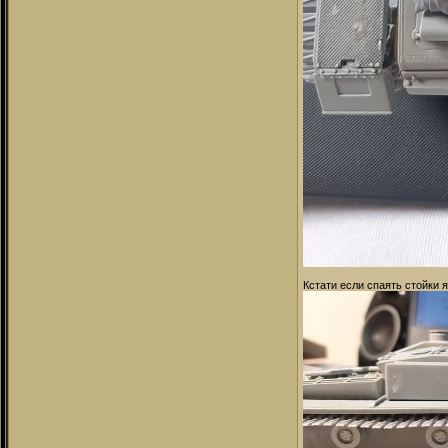
Кстати если спаять стойки 