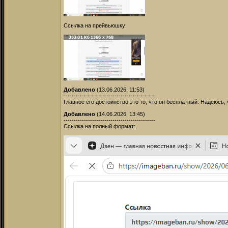
Ссылка на прейвьюшку:
Добавлено
(13.06.2026, 11:53)
---------------------------------------------
Главное его достоинство это то, что он бесплатный. Надеюсь
Добавлено
(14.06.2026, 13:45)
---------------------------------------------
Ссылка на полный формат: