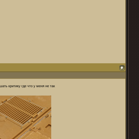
ть критику где что у меня не так