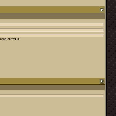
браться точно.