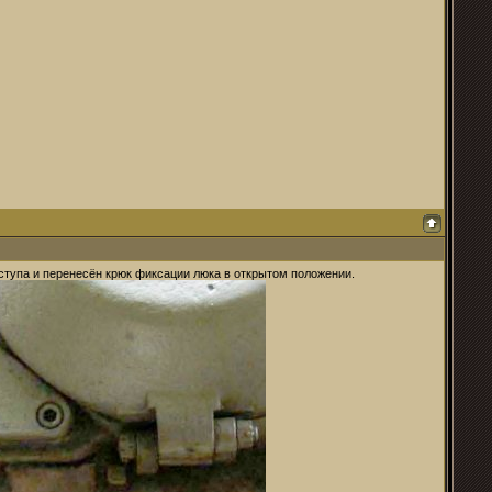
ступа и перенесён крюк фиксации люка в открытом положении.