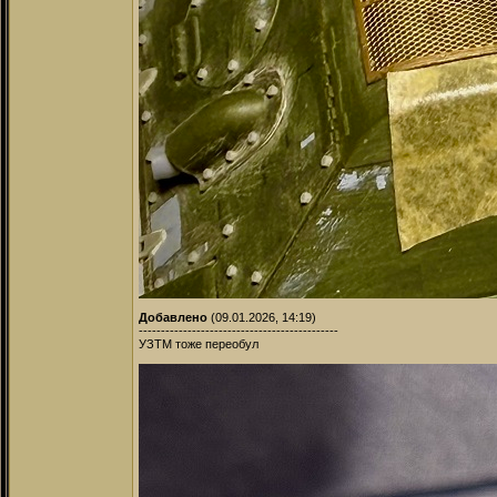
Добавлено
(09.01.2026, 14:19)
---------------------------------------------
УЗТМ тоже переобул