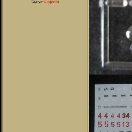
Статус:
Оффлайн