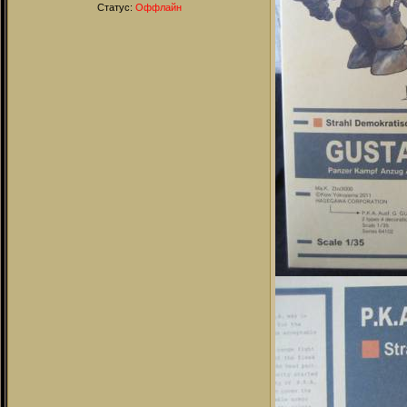
Статус:
Оффлайн