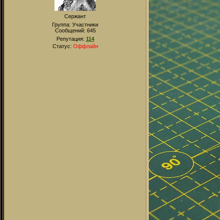
Сержант
Группа: Участники
Сообщений:
645
Репутация:
114
Статус:
Оффлайн