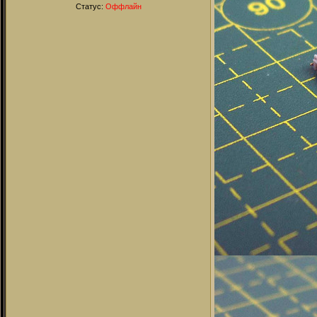
Статус:
Оффлайн