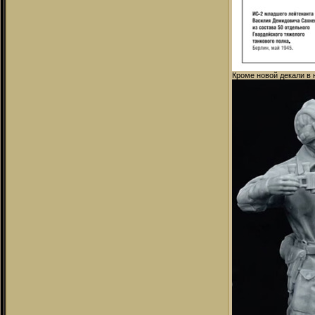
Кроме новой декали в 