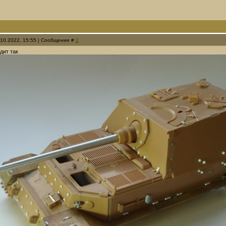
.10.2022, 15:55 | Сообщение #
2
дит так