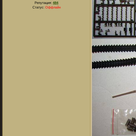
Репутация:
484
Статус:
Оффлайн